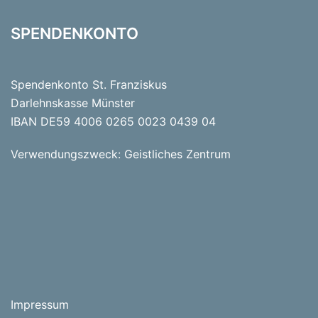
SPENDENKONTO
Spendenkonto St. Franziskus
Darlehnskasse Münster
IBAN DE59 4006 0265 0023 0439 04
Verwendungszweck: Geistliches Zentrum
Impressum