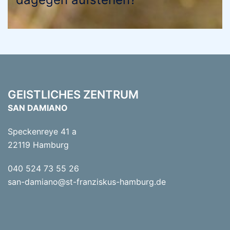
GEISTLICHES ZENTRUM
SAN DAMIANO
Speckenreye 41 a
22119 Hamburg
040 524 73 55 26
san-damiano@st-franziskus-hamburg.de