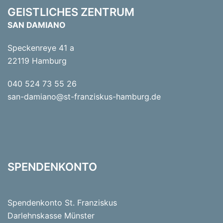
GEISTLICHES ZENTRUM
SAN DAMIANO
Speckenreye 41 a
22119 Hamburg
040 524 73 55 26
san-damiano@st-franziskus-hamburg.de
SPENDENKONTO
Spendenkonto St. Franziskus
Darlehnskasse Münster