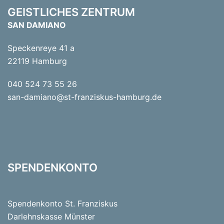
GEISTLICHES ZENTRUM
SAN DAMIANO
Speckenreye 41 a
22119 Hamburg
040 524 73 55 26
san-damiano@st-franziskus-hamburg.de
SPENDENKONTO
Spendenkonto St. Franziskus
Darlehnskasse Münster